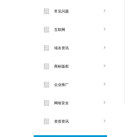
常见问题
互联网
域名资讯
商标版权
企业推广
网络安全
资质资讯