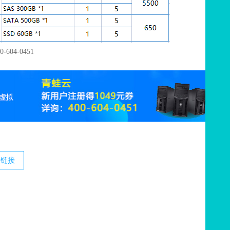
604-0451
文链接