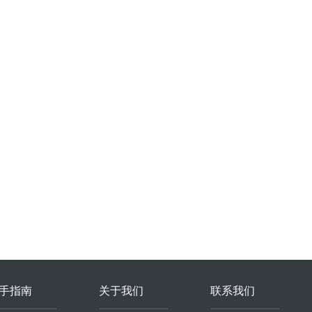
手指南
关于我们
联系我们