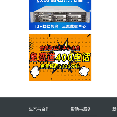
生态与合作
帮助与服务
新