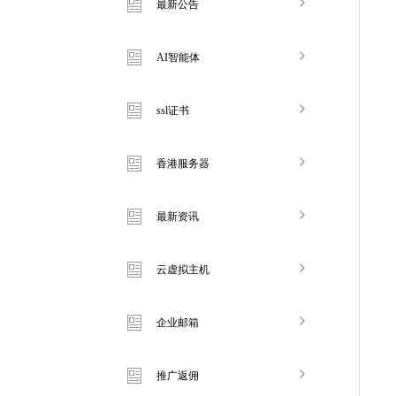
最新公告
AI智能体
ssl证书
香港服务器
最新资讯
云虚拟主机
企业邮箱
推广返佣