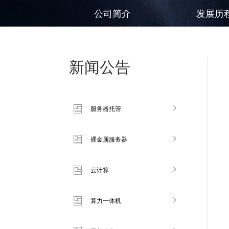
公司简介
发展历
新闻公告
服务器托管
裸金属服务器
云计算
算力一体机