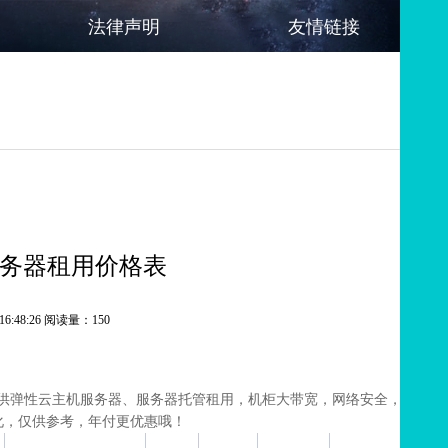
法律声明
友情链接
服务器租用价格表
16:48:26 阅读量：150
供弹性云主机服务器、服务器托管租用，机柜大带宽，网络安全，IT运
化，仅供参考，年付更优惠哦！