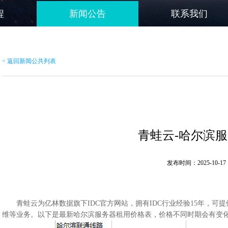
程
新闻公告
联系我们
< 返回新闻公共列表
青蛙云-哈尔滨
发布时间：2025-10-17 
青蛙云为亿林数据旗下IDC官方网站，拥有IDC行业经验15年，可提
维等业务。以下是最新哈尔滨服务器租用价格表，价格不同时期会有变