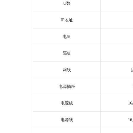
U数
IP地址
电量
隔板
网线
电源插座
电源线
1
电源线
1