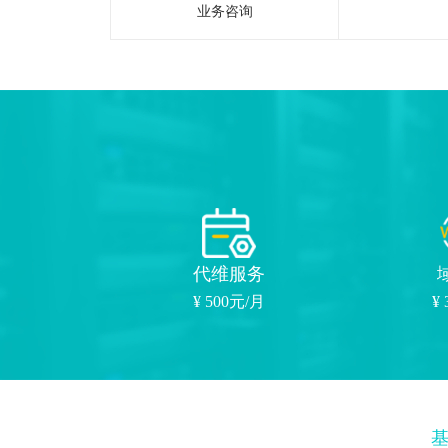
业务咨询
代维服务
¥ 500元/月
¥