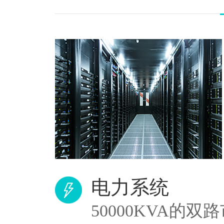
电力系统
50000KVA的双