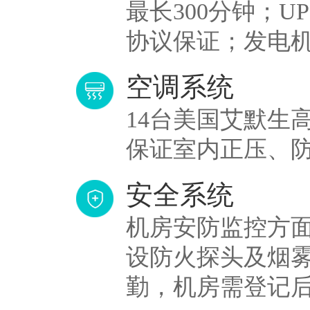
最长300分钟；U
协议保证；发电机
空调系统
14台美国艾默生
保证室内正压、防尘
安全系统
机房安防监控方
设防火探头及烟雾
勤，机房需登记