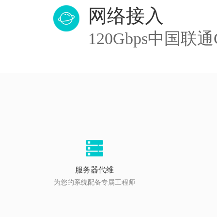
网络接入
120Gbps中国联通
服务器代维
为您的系统配备专属工程师